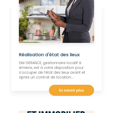
Réalisation d'état des lieux
DM GERANCE, gestionnaire locatif à
Amiens, est à votre disposition pour
s’occuper de l’état des lieux avant et
après un contrat de location....
En savoir plus