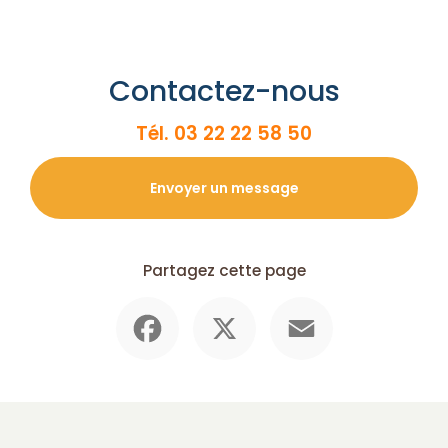
Contactez-nous
Tél.
03 22 22 58 50
Envoyer un message
Partagez cette page
Facebook
X
Email