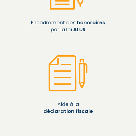
Encadrement des
honoraires
par la loi
ALUR
Aide à la
déclaration fiscale