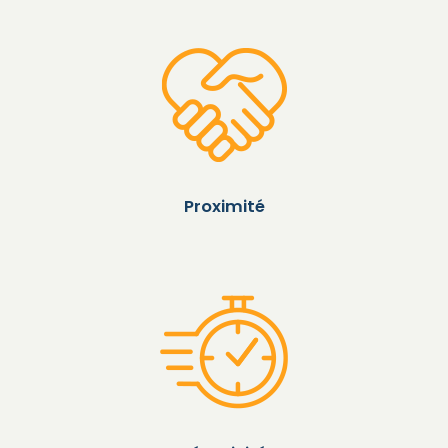
Proximité