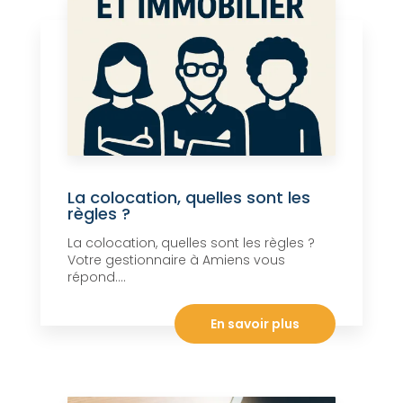
La colocation, quelles sont les
règles ?
La colocation, quelles sont les règles ?
Votre gestionnaire à Amiens vous
répond....
En savoir plus