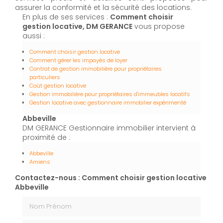
assurer la conformité et la sécurité des locations.
En plus de ses services :
Comment choisir
gestion locative, DM GERANCE
vous propose
aussi :
Comment choisir gestion locative
Comment gérer les impayés de loyer
Contrat de gestion immobilière pour propriétaires
particuliers
Coût gestion locative
Gestion immobilière pour propriétaires d'immeubles locatifs
Gestion locative avec gestionnaire immobilier expérimenté
Abbeville
DM GERANCE Gestionnaire immobilier intervient à
proximité de :
Abbeville
Amiens
Contactez-nous : Comment choisir gestion locative
Abbeville
Nom Prénom