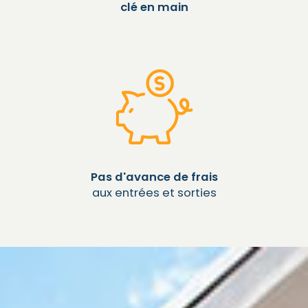
clé en main
Pas d'avance de frais
aux entrées et sorties