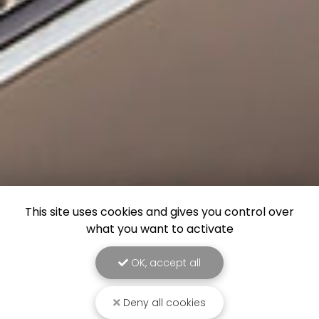
This site uses cookies and gives you control over
what you want to activate
OK, accept all
Deny all cookies