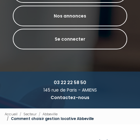
Nos annonces
Se connecter
03 22 22 58 50
145 rue de Paris - AMIENS
Contactez-nous
Accueil
Secteur
Abbeville
Comment choisir gestion locative Abbeville