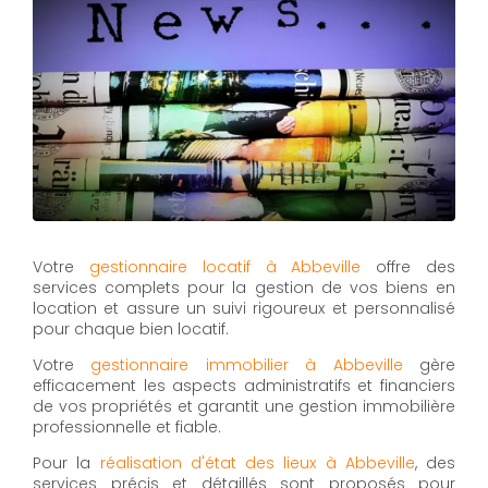
Votre
gestionnaire locatif à Abbeville
offre des
services complets pour la gestion de vos biens en
location et assure un suivi rigoureux et personnalisé
pour chaque bien locatif.
Votre
gestionnaire immobilier à Abbeville
gère
efficacement les aspects administratifs et financiers
de vos propriétés et garantit une gestion immobilière
professionnelle et fiable.
Pour la
réalisation d'état des lieux à Abbeville
, des
services précis et détaillés sont proposés pour