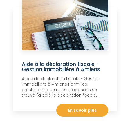
Aide à la déclaration fiscale -
Gestion immobilière à Amiens
Aide à la déclaration fiscale - Gestion
immobilière à Amiens Parmi les
prestations que nous proposons se
trouve l'aide à la déclaration fiscale....
En savoir plus