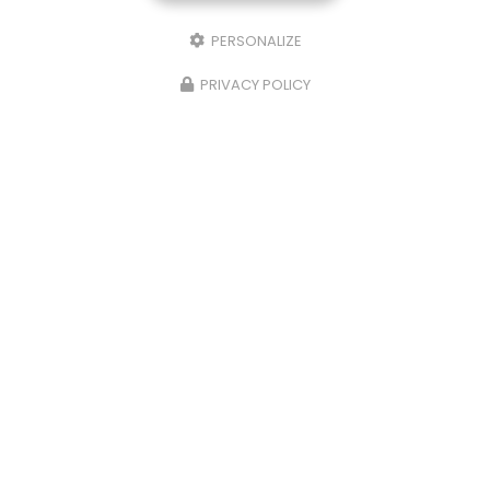
PERSONALIZE
PRIVACY POLICY