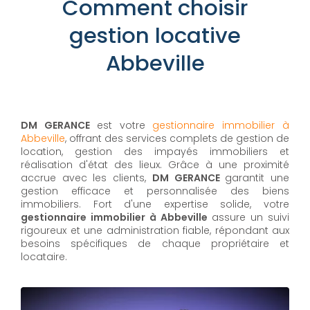
Comment choisir
gestion locative
Abbeville
DM GERANCE
est votre
gestionnaire immobilier à
Abbeville
, offrant des services complets de gestion de
location, gestion des impayés immobiliers et
réalisation d'état des lieux. Grâce à une proximité
accrue avec les clients,
DM GERANCE
garantit une
gestion efficace et personnalisée des biens
immobiliers. Fort d'une expertise solide, votre
gestionnaire immobilier à Abbeville
assure un suivi
rigoureux et une administration fiable, répondant aux
besoins spécifiques de chaque propriétaire et
locataire.