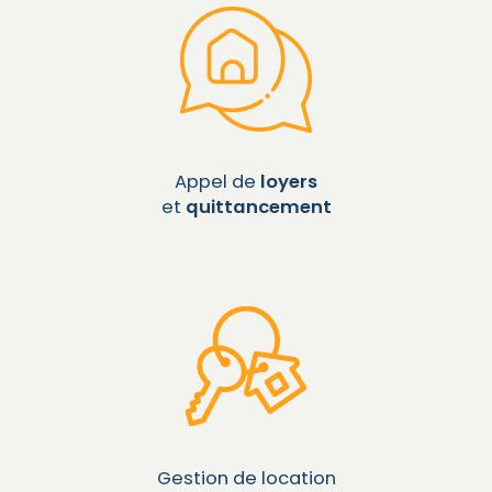
Appel de
loyers
et
quittancement
Gestion de location