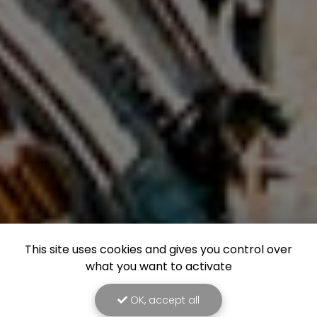
This site uses cookies and gives you control over
what you want to activate
OK, accept all