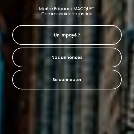
Maître Edouard MACQUET
Commissaire de justice
Un impayé ?
Nos annonces
Se connecter