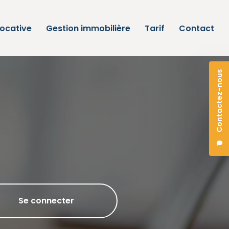
locative
Gestion immobilière
Tarif
Contact
Contactez-nous
Se connecter