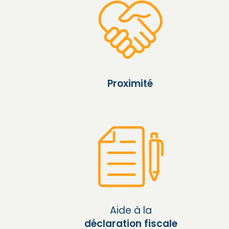
Proximité
Aide à la
déclaration fiscale