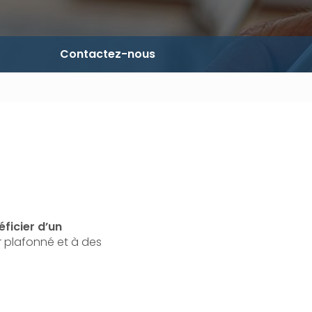
Contactez-nous
ficier d’un
r plafonné et à des