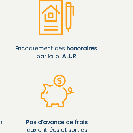
Encadrement des
honoraires
par la loi
ALUR
n
Pas d'avance de frais
aux entrées et sorties