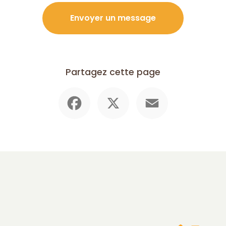
Envoyer un message
Partagez cette page
Facebook
X
Email