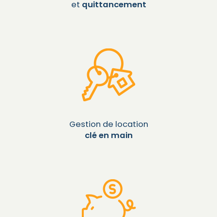
et
quittancement
Gestion de location
clé en main