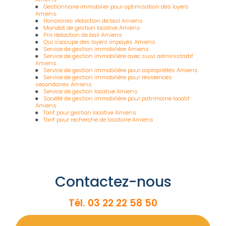
Gestionnaire immobilier pour optimisation des loyers
Amiens
Honoraires rédaction de bail Amiens
Mandat de gestion locative Amiens
Prix rédaction de bail Amiens
Qui s'occupe des loyers impayés Amiens
Service de gestion immobilière Amiens
Service de gestion immobilière avec suivi administratif
Amiens
Service de gestion immobilière pour copropriétés Amiens
Service de gestion immobilière pour résidences
secondaires Amiens
Service de gestion locative Amiens
Société de gestion immobilière pour patrimoine locatif
Amiens
Tarif pour gestion locative Amiens
Tarif pour recherche de locataire Amiens
Contactez-nous
Tél.
03 22 22 58 50