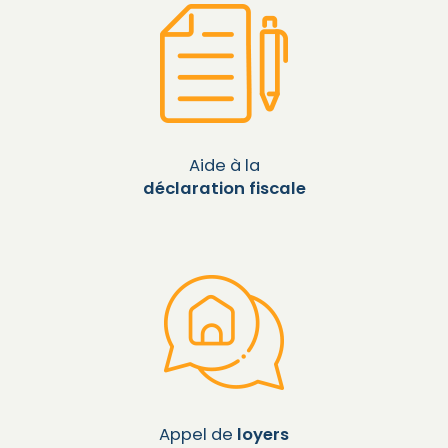
Aide à la
déclaration fiscale
Appel de
loyers