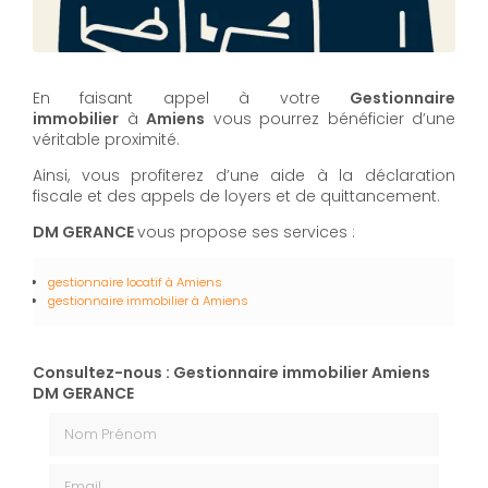
En faisant appel à votre
Gestionnaire
immobilier
à
Amiens
vous pourrez bénéficier d’une
véritable proximité.
Ainsi, vous profiterez d’une aide à la déclaration
fiscale et des appels de loyers et de quittancement.
DM GERANCE
vous propose ses services :
gestionnaire locatif
à Amiens
gestionnaire immobilier
à Amiens
Consultez-nous : Gestionnaire immobilier Amiens
DM GERANCE
Nom Prénom
Email