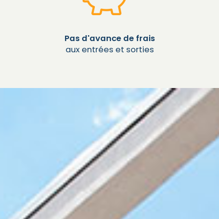
Pas d'avance de frais
aux entrées et sorties