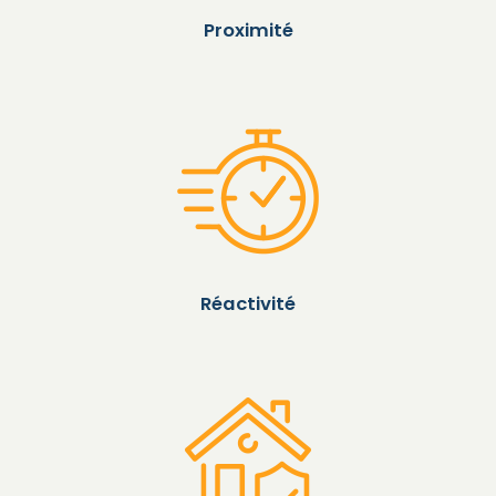
Proximité
Réactivité