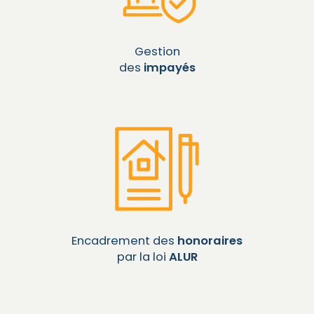
Gestion
des
impayés
Encadrement des
honoraires
par la loi
ALUR