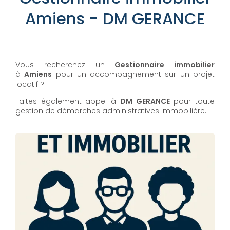
Amiens - DM GERANCE
Vous recherchez un
Gestionnaire immobilier
à
Amiens
pour un accompagnement sur un projet
locatif ?
Faites également appel à
DM GERANCE
pour toute
gestion de démarches administratives immobilière.