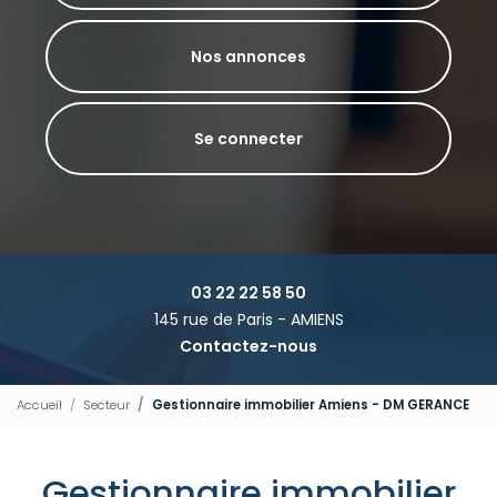
Nos annonces
Se connecter
03 22 22 58 50
145 rue de Paris - AMIENS
Contactez-nous
Accueil
Secteur
Gestionnaire immobilier Amiens - DM GERANCE
Gestionnaire immobilier