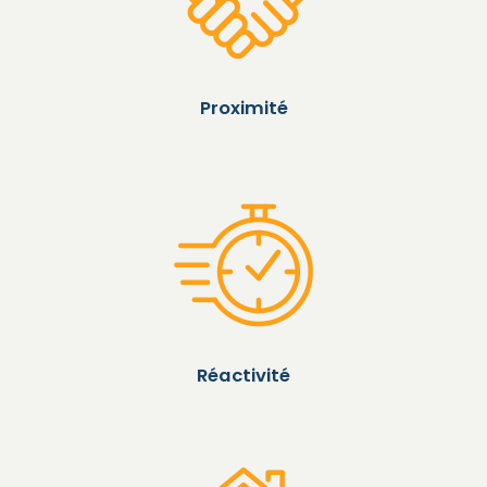
Proximité
Réactivité