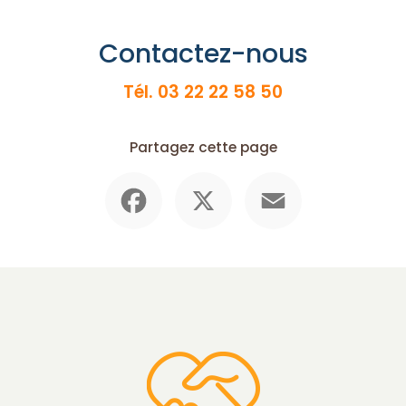
Contactez-nous
Tél.
03 22 22 58 50
Partagez cette page
Facebook
X
Email