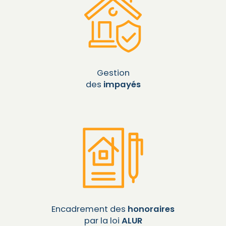
Gestion
des
impayés
Encadrement des
honoraires
par la loi
ALUR