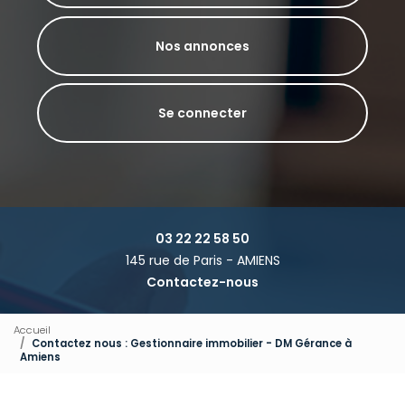
Nos annonces
Se connecter
03 22 22 58 50
145 rue de Paris - AMIENS
Contactez-nous
Accueil
Contactez nous : Gestionnaire immobilier - DM Gérance à
Amiens