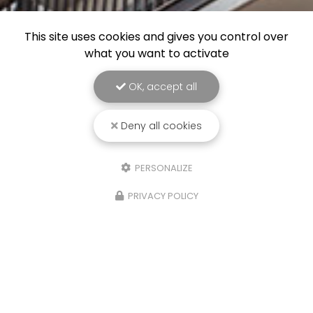
This site uses cookies and gives you control over
what you want to activate
OK, accept all
Deny all cookies
PERSONALIZE
PRIVACY POLICY