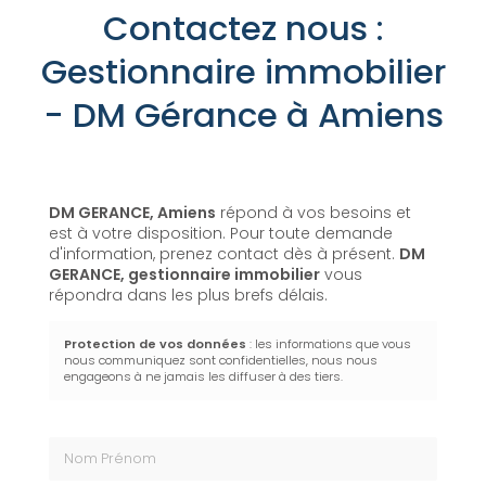
Contactez nous :
Gestionnaire immobilier
- DM Gérance à Amiens
DM GERANCE, Amiens
répond à vos besoins et
est à votre disposition. Pour toute demande
d'information, prenez contact dès à présent.
DM
GERANCE,
gestionnaire immobilier
vous
répondra dans les plus brefs délais.
Protection de vos données
: les informations que vous
nous communiquez sont confidentielles, nous nous
engageons à ne jamais les diffuser à des tiers.
Nom Prénom