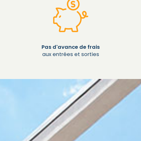
Pas d'avance de frais
aux entrées et sorties