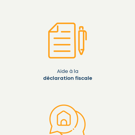
Aide à la
déclaration fiscale