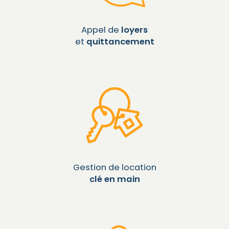
Appel de
loyers
et
quittancement
Gestion de location
clé en main