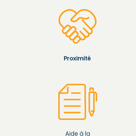
Proximité
Aide à la