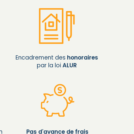
Encadrement des
honoraires
par la loi
ALUR
n
Pas d'avance de frais