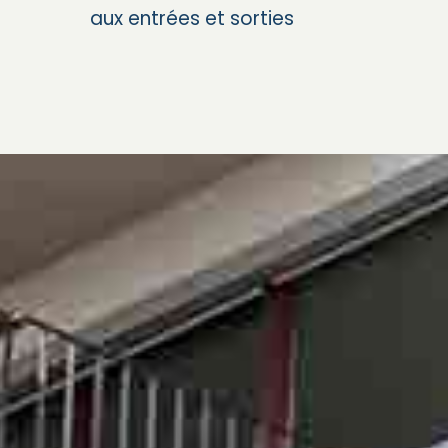
aux entrées et sorties