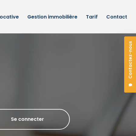
locative
Gestion immobilière
Tarif
Contact
Contactez-nous
Se connecter