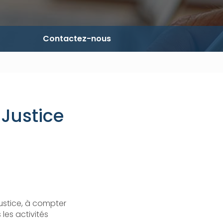
Contactez-nous
Justice
stice, à compter
 les activités