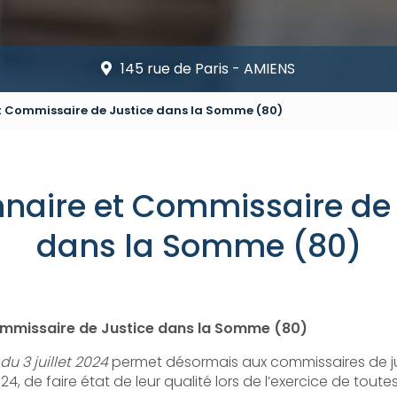
145 rue de Paris - AMIENS
t Commissaire de Justice dans la Somme (80)
nnaire et Commissaire de 
dans la Somme (80)
ommissaire de Justice dans la Somme (80)
u 3 juillet 2024
permet désormais aux commissaires de ju
, de faire état de leur qualité lors de l’exercice de toutes