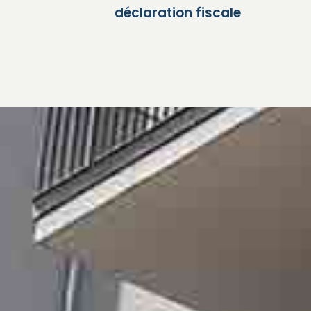
déclaration fiscale