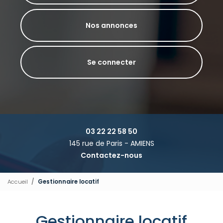
Nos annonces
Se connecter
03 22 22 58 50
145 rue de Paris - AMIENS
Contactez-nous
Accueil
Gestionnaire locatif
Gestionnaire locatif