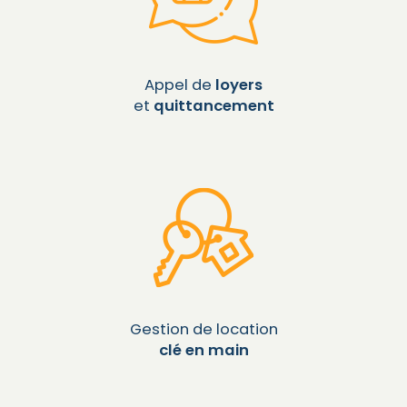
Appel de
loyers
et
quittancement
Gestion de location
clé en main