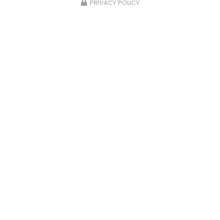
PRIVACY POLICY