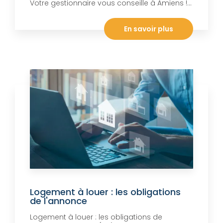
Votre gestionnaire vous conseille à Amiens !...
En savoir plus
Logement à louer : les obligations
de l'annonce
Logement à louer : les obligations de