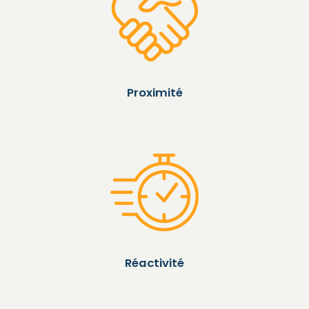
Proximité
Réactivité