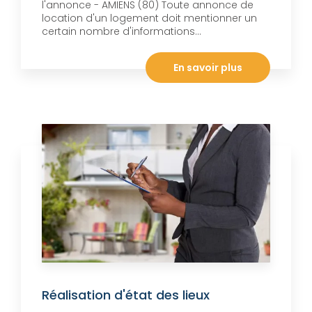
l'annonce - AMIENS (80) Toute annonce de
location d'un logement doit mentionner un
certain nombre d'informations...
En savoir plus
Réalisation d'état des lieux