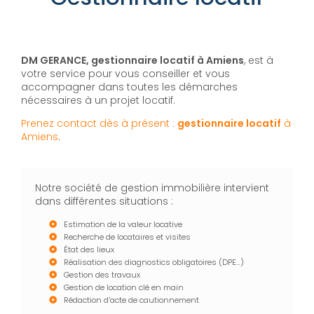
DM GERANCE, gestionnaire locatif à Amiens
, est à
votre service pour vous conseiller et vous
accompagner dans toutes les démarches
nécessaires à un projet locatif.
Prenez contact dès à présent :
gestionnaire locatif
à
Amiens
.
Notre société de gestion immobilière intervient
dans différentes situations :
Estimation de la valeur locative
Recherche de locataires et visites
État des lieux
Réalisation des diagnostics obligatoires (DPE…)
Gestion des travaux
Gestion de location clé en main
Rédaction d’acte de cautionnement