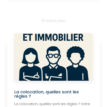
En savoir plus
La colocation, quelles sont les
règles ?
La colocation, quelles sont les règles ? Votre