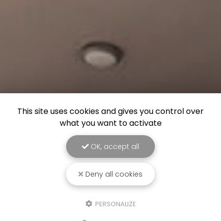
This site uses cookies and gives you control over
what you want to activate
OK, accept all
Deny all cookies
PERSONALIZE