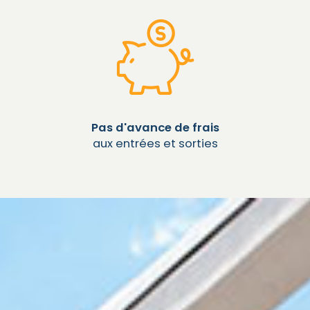
Pas d'avance de frais
aux entrées et sorties