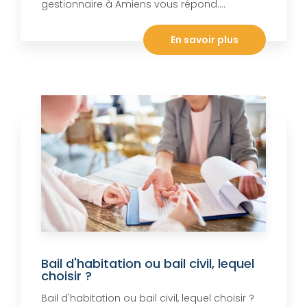
gestionnaire à Amiens vous répond....
En savoir plus
Bail d'habitation ou bail civil, lequel
choisir ?
Bail d'habitation ou bail civil, lequel choisir ?