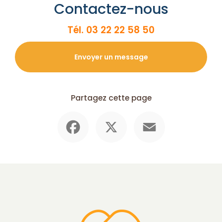
Contactez-nous
Tél.
03 22 22 58 50
Envoyer un message
Partagez cette page
Facebook
X
Email