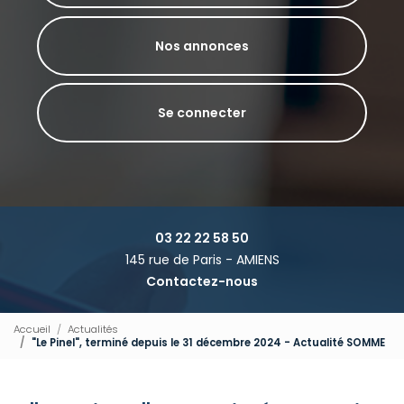
Nos annonces
Se connecter
03 22 22 58 50
145 rue de Paris - AMIENS
Contactez-nous
Accueil
Actualités
"Le Pinel", terminé depuis le 31 décembre 2024 - Actualité SOMME