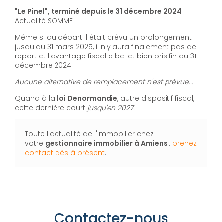
"Le Pinel", terminé depuis le 31 décembre 2024
-
Actualité SOMME
Même si au départ il était prévu un prolongement
jusqu'au 31 mars 2025, il n'y aura finalement pas de
report et l'avantage fiscal a bel et bien pris fin au 31
décembre 2024.
Aucune alternative de remplacement n'est prévue...
Quand à la
loi Denormandie
, autre dispositif fiscal,
cette dernière court
jusqu'en 2027.
Toute l'actualité de l'immobilier chez
votre
gestionnaire immobilier
à Amiens
:
prenez
contact dès à présent
.
Contactez-nous