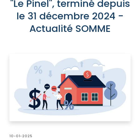
"Le Pinel", terminé depuis
le 31 décembre 2024 -
Actualité SOMME
10-01-2025