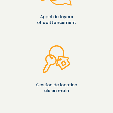
Appel de
loyers
et
quittancement
Gestion de location
clé en main