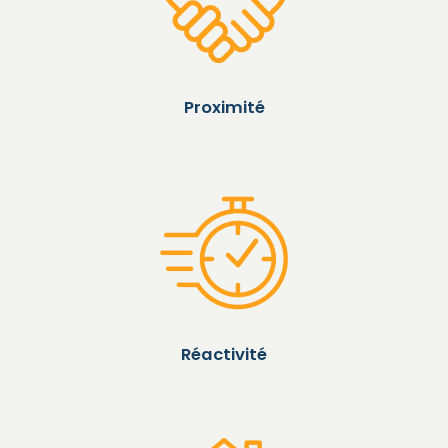
Proximité
Réactivité