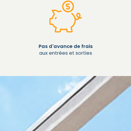
Pas d'avance de frais
aux entrées et sorties