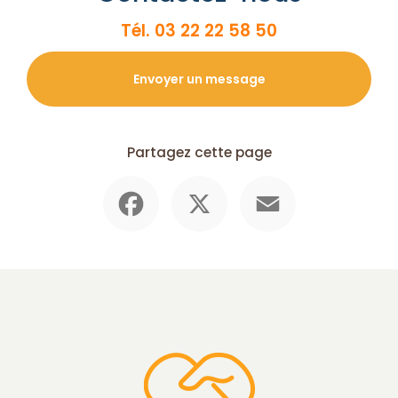
Tél.
03 22 22 58 50
Envoyer un message
Partagez cette page
Facebook
X
Email