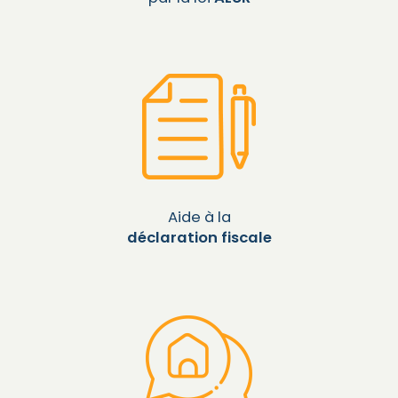
Aide à la
déclaration fiscale