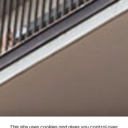
This site uses cookies and gives you control over