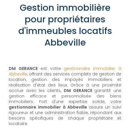
Gestion immobilière
pour propriétaires
d'immeubles locatifs
Abbeville
DM GERANCE
est votre
gestionnaire immobilier à
Abbeville
, offrant des services complets de gestion de
location, gestion des impayés immobiliers et
réalisation d'état des lieux. Grâce à une proximité
accrue avec les clients,
DM GERANCE
garantit une
gestion efficace et personnalisée des biens
immobiliers. Fort d'une expertise solide, votre
gestionnaire immobilier à Abbeville
assure un suivi
rigoureux et une administration fiable, répondant aux
besoins spécifiques de chaque propriétaire et
locataire.