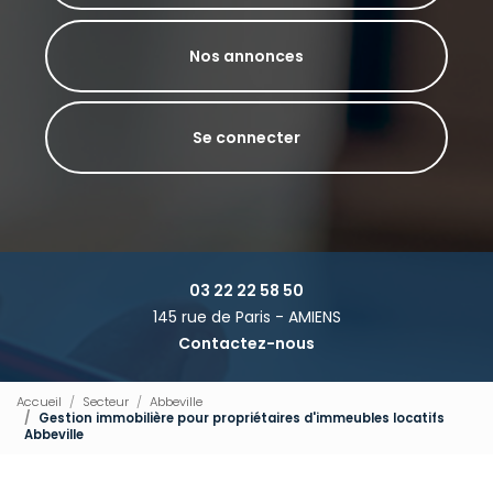
Nos annonces
Se connecter
03 22 22 58 50
145 rue de Paris - AMIENS
Contactez-nous
Accueil
Secteur
Abbeville
Gestion immobilière pour propriétaires d'immeubles locatifs
Abbeville