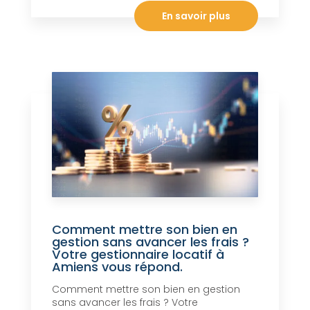
En savoir plus
Comment mettre son bien en
gestion sans avancer les frais ?
Votre gestionnaire locatif à
Amiens vous répond.
Comment mettre son bien en gestion
sans avancer les frais ? Votre