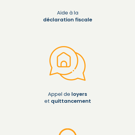
Aide à la
déclaration fiscale
Appel de
loyers
et
quittancement