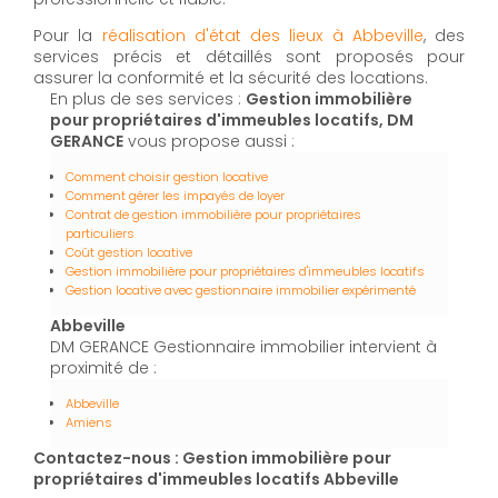
Pour la
réalisation d'état des lieux à Abbeville
, des
services précis et détaillés sont proposés pour
assurer la conformité et la sécurité des locations.
En plus de ses services :
Gestion immobilière
pour propriétaires d'immeubles locatifs, DM
GERANCE
vous propose aussi :
Comment choisir gestion locative
Comment gérer les impayés de loyer
Contrat de gestion immobilière pour propriétaires
particuliers
Coût gestion locative
Gestion immobilière pour propriétaires d'immeubles locatifs
Gestion locative avec gestionnaire immobilier expérimenté
Abbeville
DM GERANCE Gestionnaire immobilier intervient à
proximité de :
Abbeville
Amiens
Contactez-nous : Gestion immobilière pour
propriétaires d'immeubles locatifs Abbeville