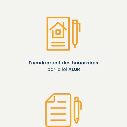
Encadrement des
honoraires
par la loi
ALUR