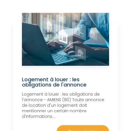
Logement à louer : les
obligations de l'annonce
Logement à louer : les obligations de
l'annonce - AMIENS (80) Toute annonce
de location d'un logement doit
mentionner un certain nombre
d'informations...