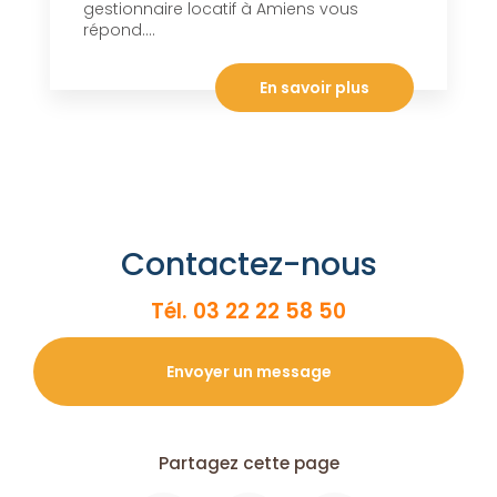
gestionnaire locatif à Amiens vous
répond....
En savoir plus
Contactez-nous
Tél.
03 22 22 58 50
Envoyer un message
Partagez cette page