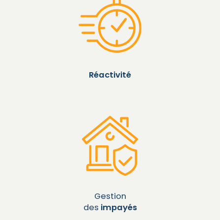
Réactivité
Gestion
des
impayés