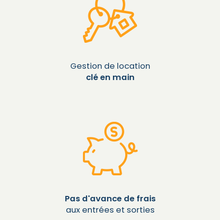
Gestion de location
clé en main
Pas d'avance de frais
aux entrées et sorties