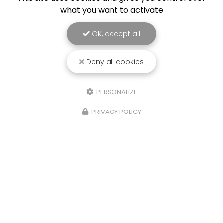
what you want to activate
OK, accept all
Deny all cookies
PERSONALIZE
PRIVACY POLICY