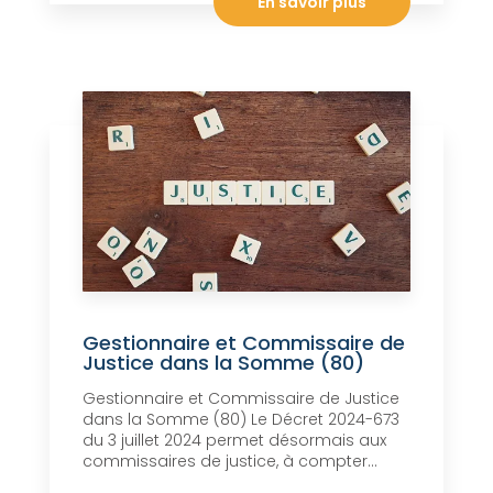
En savoir plus
Gestionnaire et Commissaire de
Justice dans la Somme (80)
Gestionnaire et Commissaire de Justice
dans la Somme (80) Le Décret 2024-673
du 3 juillet 2024 permet désormais aux
commissaires de justice, à compter...