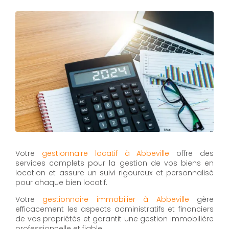
Votre
gestionnaire locatif à Abbeville
offre des
services complets pour la gestion de vos biens en
location et assure un suivi rigoureux et personnalisé
pour chaque bien locatif.
Votre
gestionnaire immobilier à Abbeville
gère
efficacement les aspects administratifs et financiers
de vos propriétés et garantit une gestion immobilière
professionnelle et fiable.