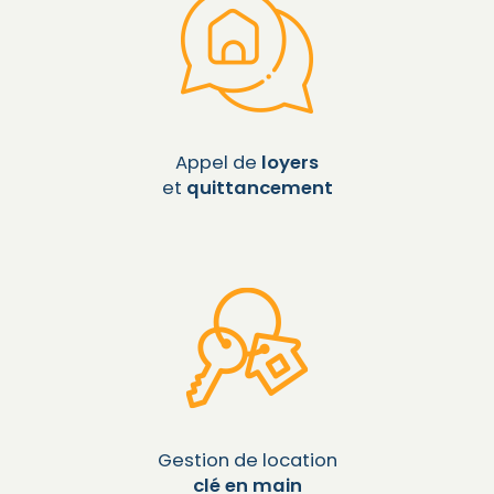
Appel de
loyers
et
quittancement
Gestion de location
clé en main