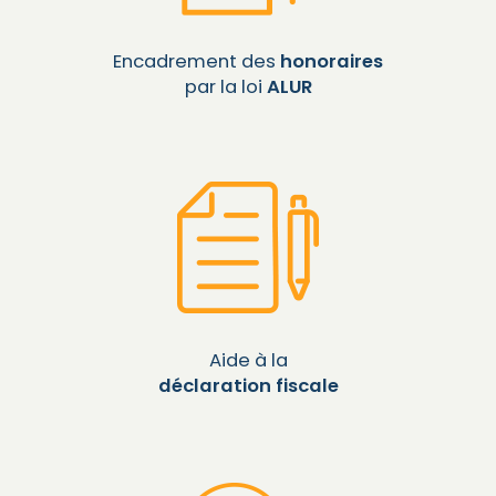
Encadrement des
honoraires
par la loi
ALUR
Aide à la
déclaration fiscale