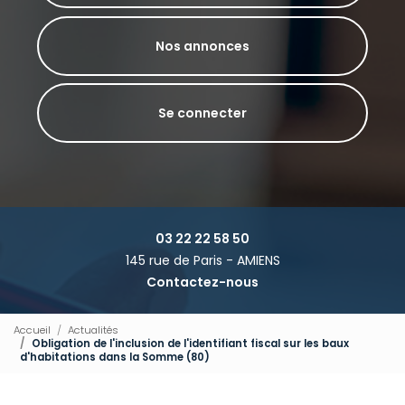
Nos annonces
Se connecter
03 22 22 58 50
145 rue de Paris - AMIENS
Contactez-nous
Accueil
Actualités
Obligation de l'inclusion de l'identifiant fiscal sur les baux
d'habitations dans la Somme (80)