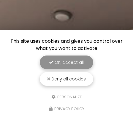
This site uses cookies and gives you control over
what you want to activate
OK, accept all
Deny all cookies
PERSONALIZE
PRIVACY POLICY