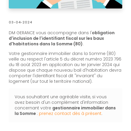
03-04-2024
DM GERANCE vous accompagne dans l'
obligation
d'inclusion de l'identifiant fiscal sur les baux
d'habitations dans la Somme (80)
.
Votre gestionnaire immobilier dans la Somme (80)
veille au respect l'article 5 du décret numéro 2023 796
du 18 août 2023 en application au 1er janvier 2024 qui
dispose que chaque nouveau bail d'habitation devra
comporter l'identifiant fiscal dit "invariant" du
logement (sur tout le territoire national).
Vous souhaitant une agréable visite, si vous
avez besoin d'un complément d'information
concernant votre
gestionnaire immobilier
dans
la Somme
:
prenez contact dès à présent
.