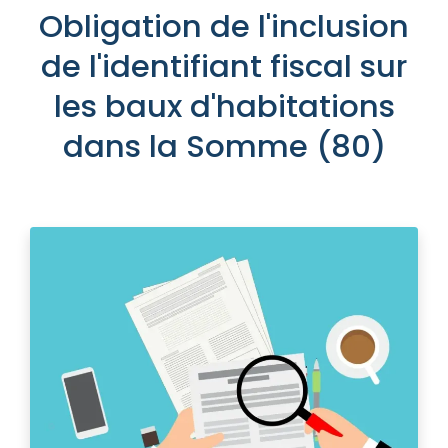
Obligation de l'inclusion
de l'identifiant fiscal sur
les baux d'habitations
dans la Somme (80)