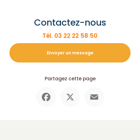
Contactez-nous
Tél.
03 22 22 58 50
Envoyer un message
Partagez cette page
Facebook
X
Email