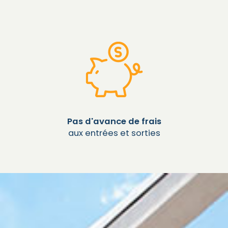
Pas d'avance de frais
aux entrées et sorties