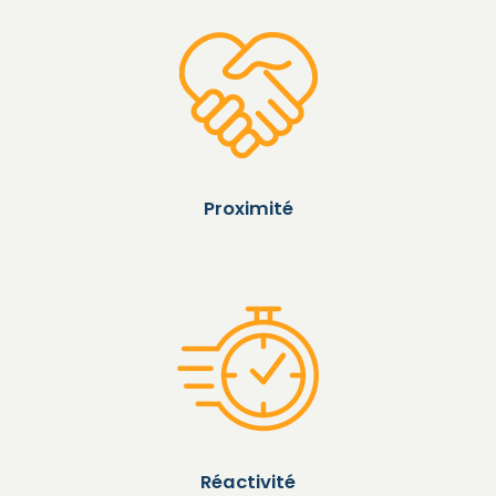
Proximité
Réactivité