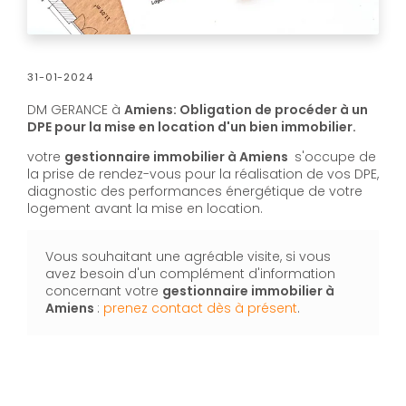
31-01-2024
DM GERANCE à
Amiens: Obligation de procéder à un
DPE pour la mise en location d'un bien immobilier.
votre
gestionnaire immobilier à Amiens
s'occupe de
la prise de rendez-vous pour la réalisation de vos DPE,
diagnostic des performances énergétique de votre
logement avant la mise en location.
Vous souhaitant une agréable visite, si vous
avez besoin d'un complément d'information
concernant votre
gestionnaire immobilier
à
Amiens
:
prenez contact dès à présent
.