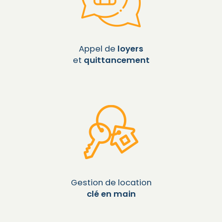
Appel de
loyers
et
quittancement
Gestion de location
clé en main