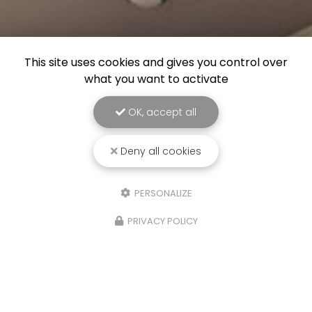
This site uses cookies and gives you control over
what you want to activate
OK, accept all
Deny all cookies
PERSONALIZE
PRIVACY POLICY