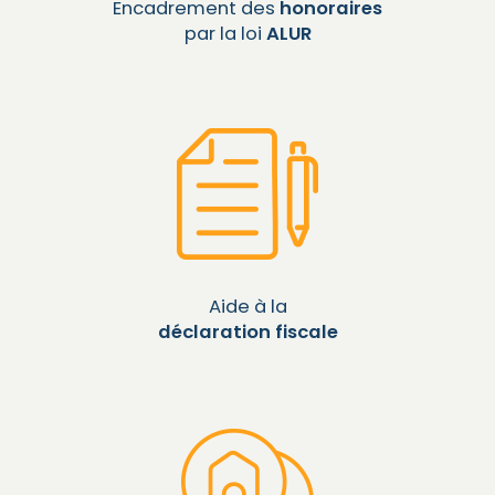
Encadrement des
honoraires
par la loi
ALUR
Aide à la
déclaration fiscale