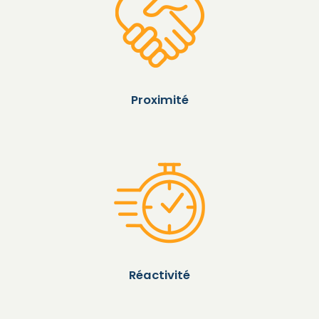
Proximité
Réactivité