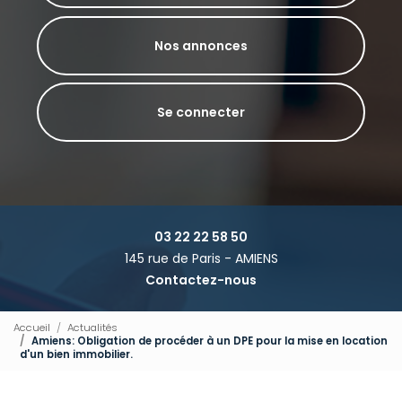
Nos annonces
Se connecter
03 22 22 58 50
145 rue de Paris - AMIENS
Contactez-nous
Accueil
Actualités
Amiens: Obligation de procéder à un DPE pour la mise en location
d'un bien immobilier.