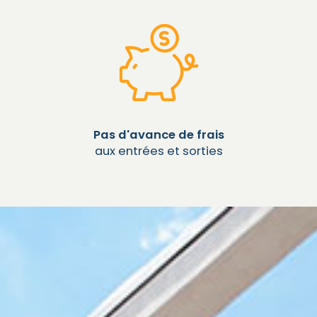
Pas d'avance de frais
aux entrées et sorties