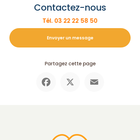
Contactez-nous
Tél.
03 22 22 58 50
Envoyer un message
Partagez cette page
Facebook
X
Email