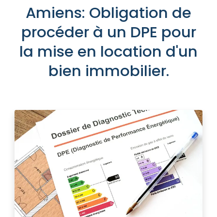
Amiens: Obligation de
procéder à un DPE pour
la mise en location d'un
bien immobilier.